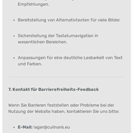
Empfehlungen.
Bereitstellung von Alternativtexten für viele Bilder.
Sicherstellung der Tastaturnavigation in
wesentlichen Bereichen.
Anpassungen für eine deutliche Lesbarkeit von Text
und Farben.
7. Kontakt für Barrierefreiheits-Feedback
Wenn Sie Barrieren feststellen oder Probleme bei der
Nutzung der Website haben, kontaktieren Sie uns bitte:
E-Mail:
lager@culinaris.eu