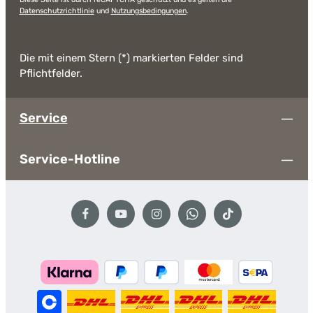
Datenschutzrichtlinie
und
Nutzungsbedingungen
.
Die mit einem Stern (*) markierten Felder sind
Pflichtfelder.
Service
Service-Hotline