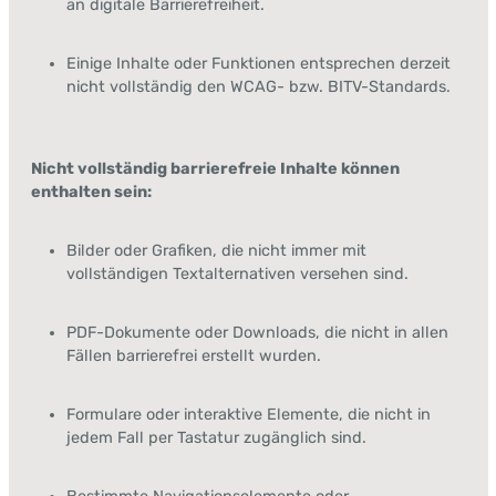
an digitale Barrierefreiheit.
Einige Inhalte oder Funktionen entsprechen derzeit
nicht vollständig den WCAG- bzw. BITV-Standards.
Nicht vollständig barrierefreie Inhalte können
enthalten sein:
Bilder oder Grafiken, die nicht immer mit
vollständigen Textalternativen versehen sind.
PDF-Dokumente oder Downloads, die nicht in allen
Fällen barrierefrei erstellt wurden.
Formulare oder interaktive Elemente, die nicht in
jedem Fall per Tastatur zugänglich sind.