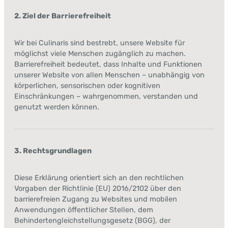
2. Ziel der Barrierefreiheit
Wir bei Culinaris sind bestrebt, unsere Website für
möglichst viele Menschen zugänglich zu machen.
Barrierefreiheit bedeutet, dass Inhalte und Funktionen
unserer Website von allen Menschen – unabhängig von
körperlichen, sensorischen oder kognitiven
Einschränkungen – wahrgenommen, verstanden und
genutzt werden können.
3. Rechtsgrundlagen
Diese Erklärung orientiert sich an den rechtlichen
Vorgaben der Richtlinie (EU) 2016/2102 über den
barrierefreien Zugang zu Websites und mobilen
Anwendungen öffentlicher Stellen, dem
Behindertengleichstellungsgesetz (BGG), der