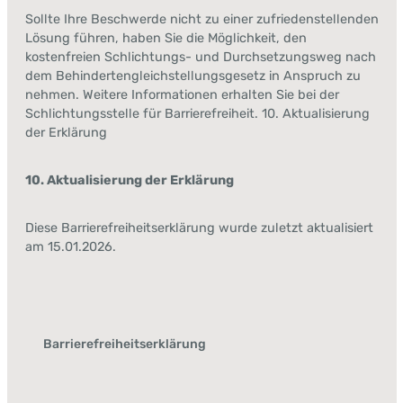
Sollte Ihre Beschwerde nicht zu einer zufriedenstellenden
Lösung führen, haben Sie die Möglichkeit, den
kostenfreien Schlichtungs- und Durchsetzungsweg nach
dem Behindertengleichstellungsgesetz in Anspruch zu
nehmen. Weitere Informationen erhalten Sie bei der
Schlichtungsstelle für Barrierefreiheit. 10. Aktualisierung
der Erklärung
10. Aktualisierung der Erklärung
Diese Barrierefreiheitserklärung wurde zuletzt aktualisiert
am 15.01.2026.
Barrierefreiheitserklärung