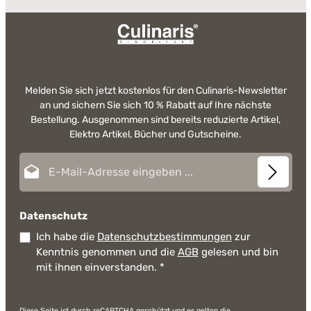
Melden Sie sich jetzt kostenlos für den Culinaris-Newsletter
an und sichern Sie sich 10 % Rabatt auf Ihre nächste
Bestellung. Ausgenommen sind bereits reduzierte Artikel,
Elektro Artikel, Bücher und Gutscheine.
E-Mail-Adresse*
Datenschutz
Ich habe die
Datenschutzbestimmungen
zur
Kenntnis genommen und die
AGB
gelesen und bin
mit ihnen einverstanden.
*
Diese Seite ist durch reCAPTCHA geschützt und es gelten die