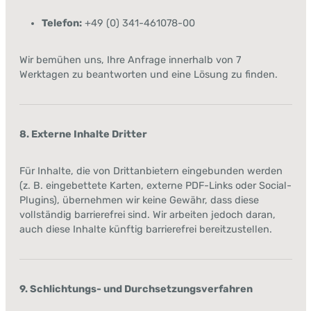
Telefon:
+49 (0) 341-461078-00
Wir bemühen uns, Ihre Anfrage innerhalb von 7
Werktagen zu beantworten und eine Lösung zu finden.
8. Externe Inhalte Dritter
Für Inhalte, die von Drittanbietern eingebunden werden
(z. B. eingebettete Karten, externe PDF-Links oder Social-
Plugins), übernehmen wir keine Gewähr, dass diese
vollständig barrierefrei sind. Wir arbeiten jedoch daran,
auch diese Inhalte künftig barrierefrei bereitzustellen.
9. Schlichtungs- und Durchsetzungsverfahren