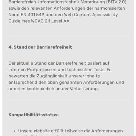
Barrierefreien-Informationstechnik-Verordnung (BITV 2.0)
sowie den relevanten Anforderungen der harmonisierten
Norm EN 301 549 und den Web Content Accessibility
Guidelines WCAG 2.1 Level AA.
4. Stand der Barrierefreiheit
Der aktuelle Stand der Barrierefreiheit basiert auf
internen Prüfprozessen und technischen Tests. Wir
bewerten die Zugänglichkeit unserer Inhalte
entsprechend den oben genannten Anforderungen und
arbeiten kontinuierlich an der Verbesserung.
Kompatibilitätsstatus:
Unsere Website erfüllt teilweise die Anforderungen