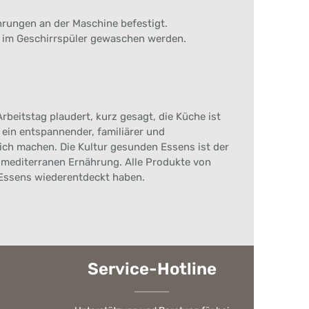
rungen an der Maschine befestigt.
 im Geschirrspüler gewaschen werden.
beitstag plaudert, kurz gesagt, die Küche ist
ein entspannender, familiärer und
ich machen. Die Kultur gesunden Essens ist der
 mediterranen Ernährung. Alle Produkte von
 Essens wiederentdeckt haben.
Service-Hotline