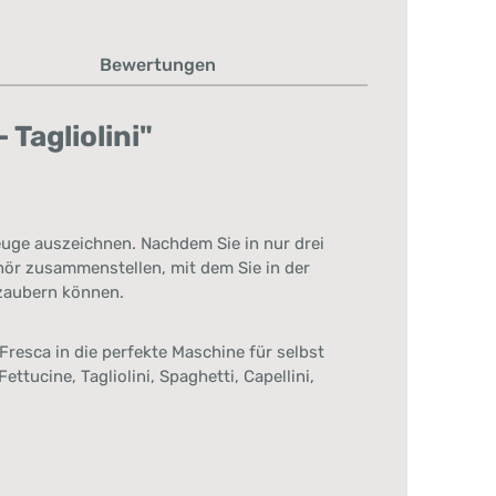
Bewertungen
Tagliolini"
zeuge auszeichnen. Nachdem Sie in nur drei
ör zusammenstellen, mit dem Sie in der
 zaubern können.
Fresca in die perfekte Maschine für selbst
tucine, Tagliolini, Spaghetti, Capellini,