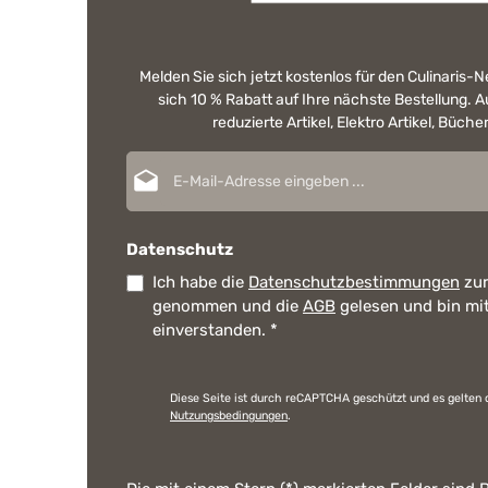
Melden Sie sich jetzt kostenlos für den Culinaris-
sich 10 % Rabatt auf Ihre nächste Bestellung.
reduzierte Artikel, Elektro Artikel, Büch
E-Mail-Adresse*
Datenschutz
Ich habe die
Datenschutzbestimmungen
zur
genommen und die
AGB
gelesen und bin mi
einverstanden.
*
Diese Seite ist durch reCAPTCHA geschützt und es gelten 
Nutzungsbedingungen
.