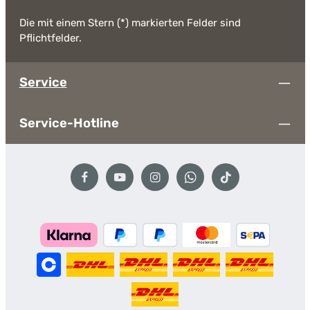
Die mit einem Stern (*) markierten Felder sind
Pflichtfelder.
Service
Service-Hotline