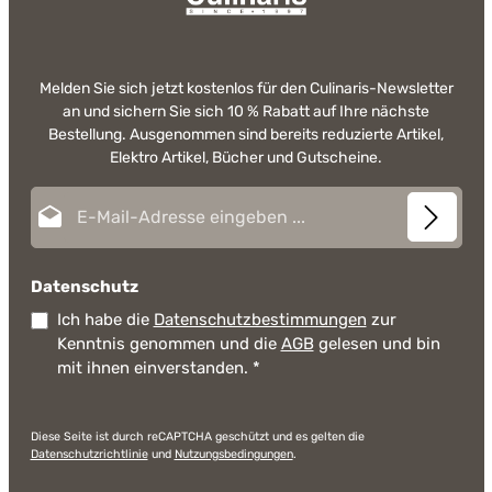
Melden Sie sich jetzt kostenlos für den Culinaris-Newsletter
an und sichern Sie sich 10 % Rabatt auf Ihre nächste
Bestellung. Ausgenommen sind bereits reduzierte Artikel,
Elektro Artikel, Bücher und Gutscheine.
E-Mail-Adresse*
Datenschutz
Ich habe die
Datenschutzbestimmungen
zur
Kenntnis genommen und die
AGB
gelesen und bin
mit ihnen einverstanden.
*
Diese Seite ist durch reCAPTCHA geschützt und es gelten die
Datenschutzrichtlinie
und
Nutzungsbedingungen
.