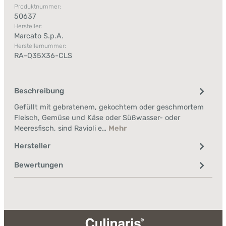
Produktnummer:
50637
Hersteller:
Marcato S.p.A.
Herstellernummer:
RA-Q35X36-CLS
Beschreibung
Gefüllt mit gebratenem, gekochtem oder geschmortem
Fleisch, Gemüse und Käse oder Süßwasser- oder
Meeresfisch, sind Ravioli e…
Mehr
Hersteller
Bewertungen