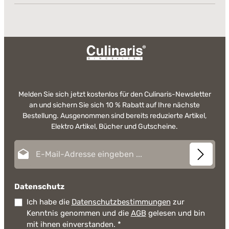
Melden Sie sich jetzt kostenlos für den Culinaris-Newsletter
an und sichern Sie sich 10 % Rabatt auf Ihre nächste
Bestellung. Ausgenommen sind bereits reduzierte Artikel,
Elektro Artikel, Bücher und Gutscheine.
E-Mail-Adresse*
Datenschutz
Ich habe die
Datenschutzbestimmungen
zur
Kenntnis genommen und die
AGB
gelesen und bin
mit ihnen einverstanden.
*