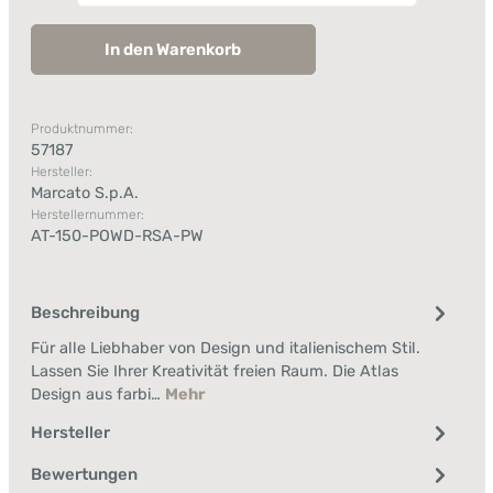
In den Warenkorb
Produktnummer:
57187
Hersteller:
Marcato S.p.A.
Herstellernummer:
AT-150-POWD-RSA-PW
Beschreibung
Für alle Liebhaber von Design und italienischem Stil.
Lassen Sie Ihrer Kreativität freien Raum. Die Atlas
Design aus farbi…
Mehr
Hersteller
Bewertungen