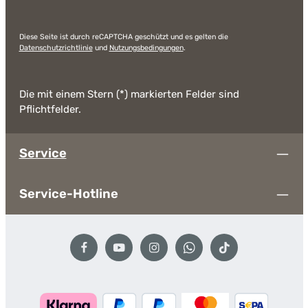
Diese Seite ist durch reCAPTCHA geschützt und es gelten die
Datenschutzrichtlinie
und
Nutzungsbedingungen
.
Die mit einem Stern (*) markierten Felder sind
Pflichtfelder.
Service
Service-Hotline