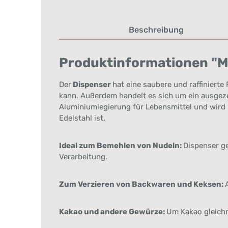
Beschreibung
Produktinformationen "Ma
Der
Dispenser
hat eine saubere und raffiniert
kann. Außerdem handelt es sich um ein ausgeze
Aluminiumlegierung für Lebensmittel und wird
Edelstahl ist.
Ideal zum Bemehlen von Nudeln:
Dispenser ge
Verarbeitung.
Zum Verzieren von Backwaren und Keksen:
Kakao und andere Gewürze:
Um Kakao gleichm