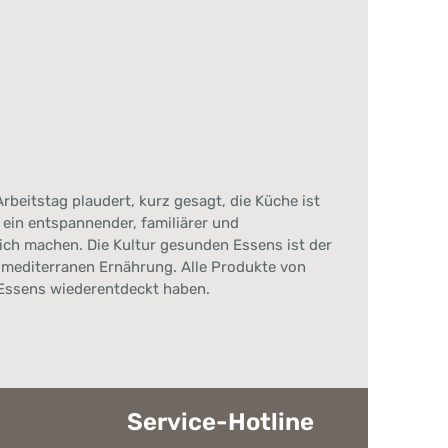
beitstag plaudert, kurz gesagt, die Küche ist
ein entspannender, familiärer und
ich machen. Die Kultur gesunden Essens ist der
 mediterranen Ernährung. Alle Produkte von
 Essens wiederentdeckt haben.
Service-Hotline