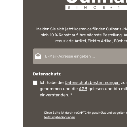
Melden Sie sich jetzt kostenlos für den Culinaris-
sich 10 % Rabatt auf Ihre nächste Bestellung.
reduzierte Artikel, Elektro Artikel, Büch
E-Mail-Adresse*
Datenschutz
Ich habe die
Datenschutzbestimmungen
zur
genommen und die
AGB
gelesen und bin mi
einverstanden.
*
Diese Seite ist durch reCAPTCHA geschützt und es gelten 
Nutzungsbedingungen
.