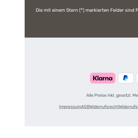
Die mit einem Stern (*) markierten Felder sind P
Alle Preise inkl. gesetzl. 
Impressum
AGB
Widerrufsrecht
Widerrufs