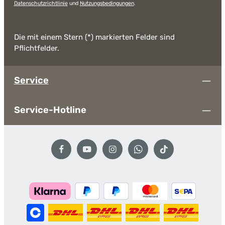
Datenschutzrichtlinie
und
Nutzungsbedingungen
.
Die mit einem Stern (*) markierten Felder sind
Pflichtfelder.
Service
Service-Hotline