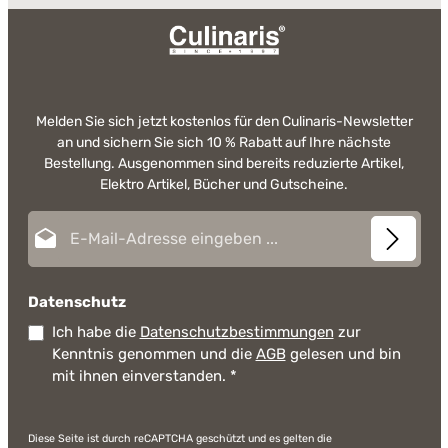
Melden Sie sich jetzt kostenlos für den Culinaris-Newsletter
an und sichern Sie sich 10 % Rabatt auf Ihre nächste
Bestellung. Ausgenommen sind bereits reduzierte Artikel,
Elektro Artikel, Bücher und Gutscheine.
E-Mail-Adresse*
Datenschutz
Ich habe die
Datenschutzbestimmungen
zur
Kenntnis genommen und die
AGB
gelesen und bin
mit ihnen einverstanden.
*
Diese Seite ist durch reCAPTCHA geschützt und es gelten die