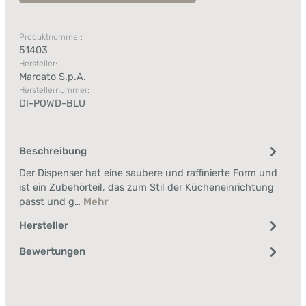
Produktnummer:
51403
Hersteller:
Marcato S.p.A.
Herstellernummer:
DI-POWD-BLU
Beschreibung
Der Dispenser hat eine saubere und raffinierte Form und
ist ein Zubehörteil, das zum Stil der Kücheneinrichtung
passt und g…
Mehr
Hersteller
Bewertungen