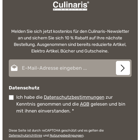
Melden Sie sich jetzt kostenlos für den Culinaris-Newsletter
an und sichern Sie sich 10 % Rabatt auf Ihre nächste
Bestellung. Ausgenommen sind bereits reduzierte Artikel,
Elektro Artikel, Bücher und Gutscheine.
E-Mail-Adresse*
Datenschutz
Ich habe die
Datenschutzbestimmungen
zur
Kenntnis genommen und die
AGB
gelesen und bin
mit ihnen einverstanden.
*
Diese Seite ist durch reCAPTCHA geschützt und es gelten die
Datenschutzrichtlinie
und
Nutzungsbedingungen
.