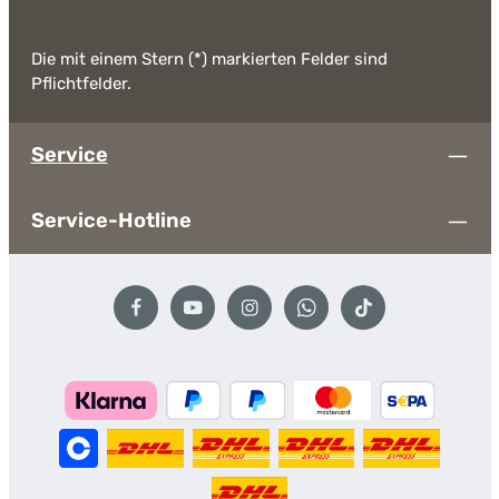
Die mit einem Stern (*) markierten Felder sind
Pflichtfelder.
Service
Service-Hotline