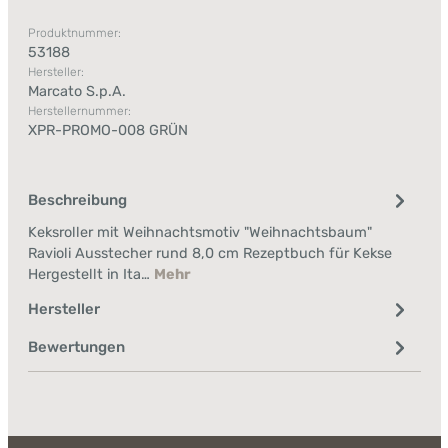
Produktnummer:
53188
Hersteller:
Marcato S.p.A.
Herstellernummer:
XPR-PROMO-008 GRÜN
Beschreibung
Keksroller mit Weihnachtsmotiv "Weihnachtsbaum"
Ravioli Ausstecher rund 8,0 cm Rezeptbuch für Kekse
Hergestellt in Ita…
Mehr
Hersteller
Bewertungen