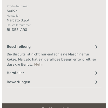
Produktnummer:
50596
Hersteller:
Marcato S.p.A.
Herstellernummer:
BI-DES-ARG
Beschreibung
Die Biscuits ist nicht nur einfach eine Maschine für
Kekse: Marcato hat ein gefälliges Design entwickelt, so
dass die Benut…
Mehr
Hersteller
Bewertungen