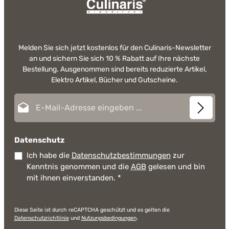
Melden Sie sich jetzt kostenlos für den Culinaris-Newsletter
an und sichern Sie sich 10 % Rabatt auf Ihre nächste
Bestellung. Ausgenommen sind bereits reduzierte Artikel,
Elektro Artikel, Bücher und Gutscheine.
E-Mail-Adresse*
Datenschutz
Ich habe die
Datenschutzbestimmungen
zur
Kenntnis genommen und die
AGB
gelesen und bin
mit ihnen einverstanden.
*
Diese Seite ist durch reCAPTCHA geschützt und es gelten die
Datenschutzrichtlinie
und
Nutzungsbedingungen
.