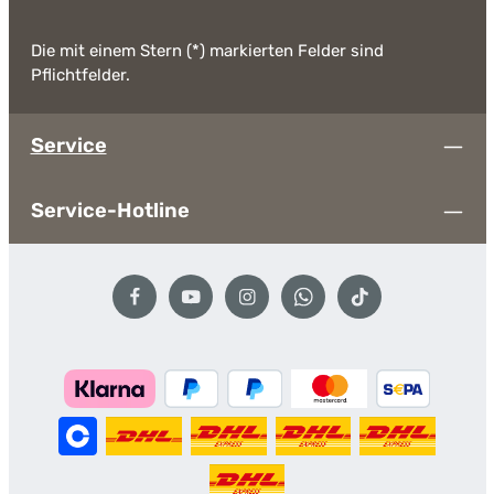
Die mit einem Stern (*) markierten Felder sind
Pflichtfelder.
Service
Service-Hotline