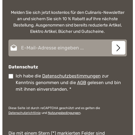
Melden Sie sich jetzt kostenlos für den Culinaris-Newsletter
an und sichern Sie sich 10 % Rabatt auf Ihre nächste
Bestellung. Ausgenommen sind bereits reduzierte Artikel,
Elektro Artikel, Bücher und Gutscheine.
E-Mail-Adresse*
Datenschutz
Ich habe die
Datenschutzbestimmungen
zur
Kenntnis genommen und die
AGB
gelesen und bin
mit ihnen einverstanden.
*
Diese Seite ist durch reCAPTCHA geschützt und es gelten die
Datenschutzrichtlinie
und
Nutzungsbedingungen
.
Die mit einem Stern (*) markierten Felder sind