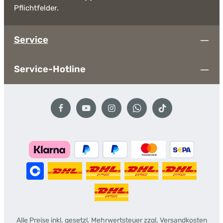
Pflichtfelder.
Service
Service-Hotline
Alle Preise inkl. gesetzl. Mehrwertsteuer zzgl.
Versandkosten