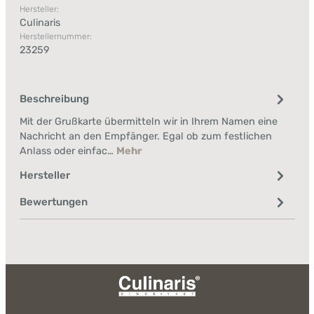
Hersteller:
Culinaris
Herstellernummer:
23259
Beschreibung
Mit der Grußkarte übermitteln wir in Ihrem Namen eine
Nachricht an den Empfänger. Egal ob zum festlichen
Anlass oder einfac…
Mehr
Hersteller
Bewertungen